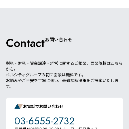
Contact
お問い合わせ
税務・財務・資金調達・経営に関するご相談、面談依頼はこちら
から。
ベルシティグループの初回面談は無料です。
お悩みやご不安を丁寧に伺い、最適な解決策をご提案いたしま
す。
お電話でお問い合わせ
03-6555-2732
電話受付時間 9:00-18:00 [ 土・日・祝日除く ]