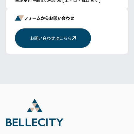
フォームからお問い合わせ
お問い合わせはこちら