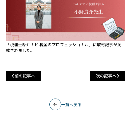
「税理士紹介ナビ 税金のプロフェッショナル」に取材記事が掲
載されました。
前の記事へ
次の記事へ
一覧へ戻る