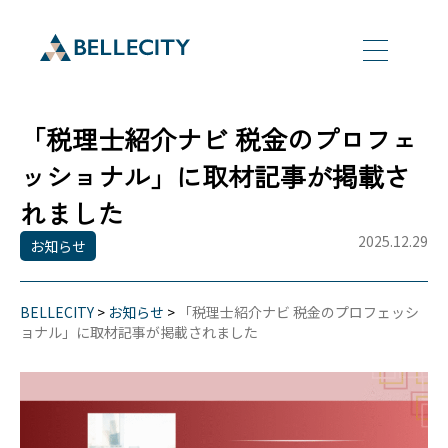
「税理士紹介ナビ 税金のプロフェ
ッショナル」に取材記事が掲載さ
れました
2025.12.29
お知らせ
BELLECITY
>
お知らせ
>
「税理士紹介ナビ 税金のプロフェッシ
ョナル」に取材記事が掲載されました