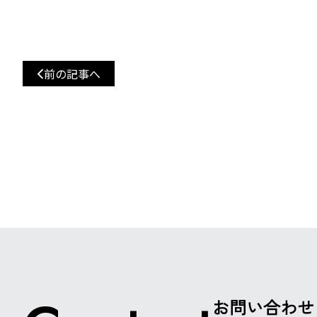
前の記事へ
お問い合わせ