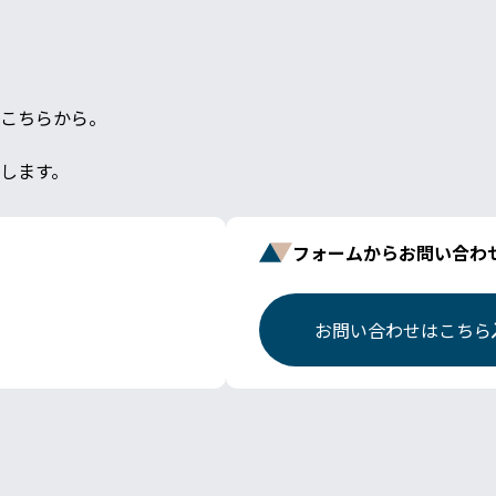
こちらから。
します。
フォームからお問い合わ
お問い合わせはこちら