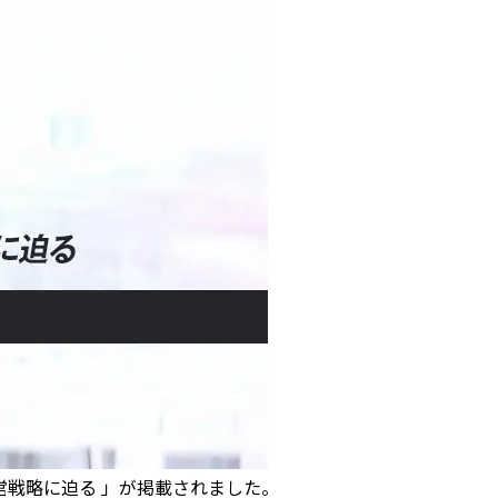
営戦略に迫る 」が掲載されました。