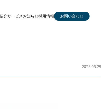
紹介
サービス
お知らせ
採用情報
お問い合わせ
2025.05.29