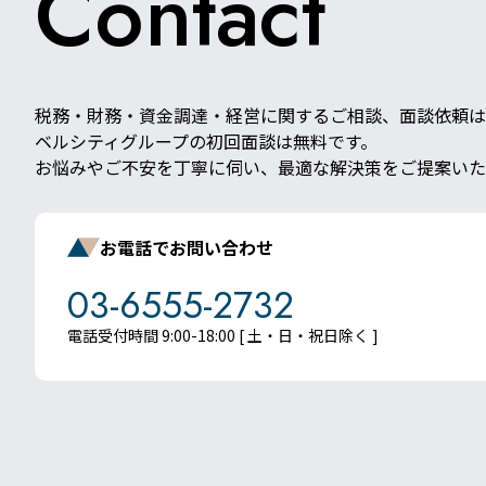
Contact
税務・財務・資金調達・経営に関するご相談、面談依頼は
ベルシティグループの初回面談は無料です。
お悩みやご不安を丁寧に伺い、最適な解決策をご提案いた
お電話でお問い合わせ
03-6555-2732
電話受付時間 9:00-18:00 [ 土・日・祝日除く ]