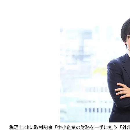
税理士.chに取材記事「中小企業の財務を一手に担う「外