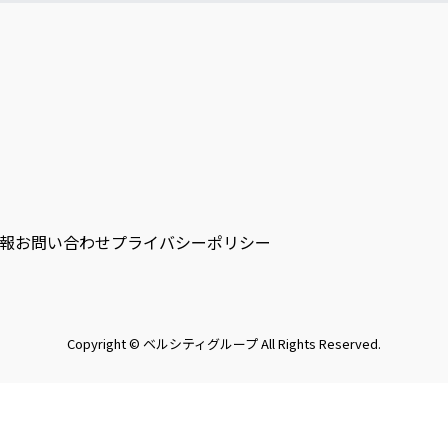
報
お問い合わせ
プライバシーポリシー
Copyright © ベルシティグループ All Rights Reserved.