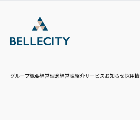
グループ概要
経営理念
経営陣紹介
サービス
お知らせ
採用情