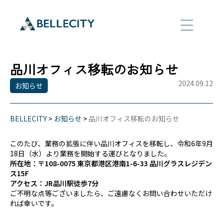
品川オフィス移転のお知らせ
2024.09.12
お知らせ
BELLECITY
>
お知らせ
>
品川オフィス移転のお知らせ
このたび、業務の拡張に伴い品川オフィスを移転し、令和6年9月
18日（水）より業務を開始する運びとなりました。
所在地：〒108-0075 東京都港区港南1-6-33 品川グラスレジデン
ス15F
アクセス：JR品川駅徒歩7分
ご不明な点等ございましたら、ご遠慮なくお問い合わせいただけ
れば幸いです。