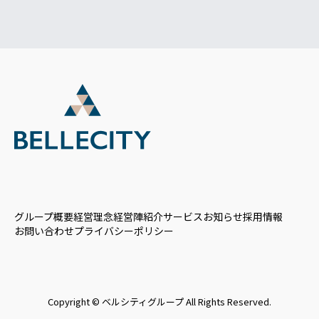
グループ概要
経営理念
経営陣紹介
サービス
お知らせ
採用情報
お問い合わせ
プライバシーポリシー
Copyright © ベルシティグループ All Rights Reserved.