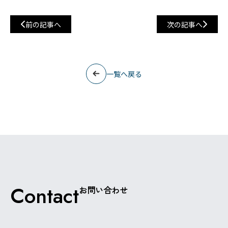
前の記事へ
次の記事へ
一覧へ戻る
Contact
お問い合わせ