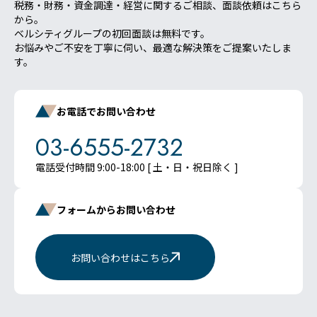
税務・財務・資金調達・経営に関するご相談、面談依頼はこちら
から。
ベルシティグループの初回面談は無料です。
お悩みやご不安を丁寧に伺い、最適な解決策をご提案いたしま
す。
お電話でお問い合わせ
03-6555-2732
電話受付時間 9:00-18:00 [ 土・日・祝日除く ]
フォームからお問い合わせ
お問い合わせはこちら