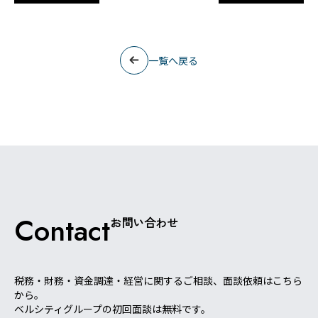
一覧へ戻る
Contact
お問い合わせ
税務・財務・資金調達・経営に関するご相談、面談依頼はこちら
から。
ベルシティグループの初回面談は無料です。