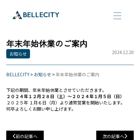
年末年始休業のご案内
2024.12.20
お知らせ
BELLECITY
>
お知らせ
>
年末年始休業のご案内
下記の期間、年末年始休業とさせていただきます。
２０２４年１２月２８日（土）～２０２４年１月５日（日）
２０２５年 １月６日（月）より通常営業を開始いたします。
何卒よろしくお願い申し上げます。
前の記事へ
次の記事へ