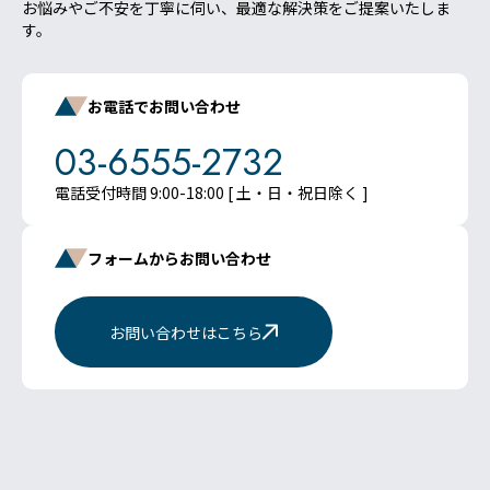
お悩みやご不安を丁寧に伺い、最適な解決策をご提案いたしま
す。
お電話でお問い合わせ
03-6555-2732
電話受付時間 9:00-18:00 [ 土・日・祝日除く ]
フォームからお問い合わせ
お問い合わせはこちら