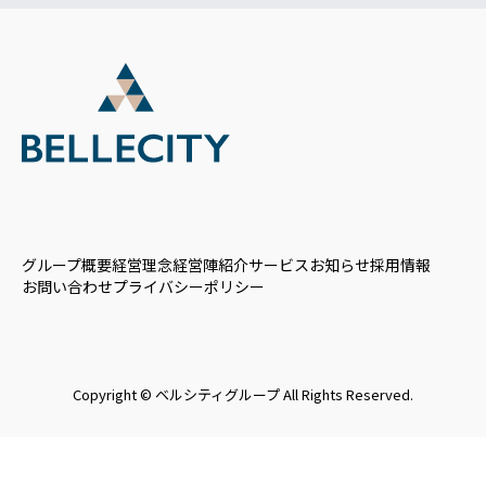
グループ概要
経営理念
経営陣紹介
サービス
お知らせ
採用情報
お問い合わせ
プライバシーポリシー
Copyright © ベルシティグループ All Rights Reserved.