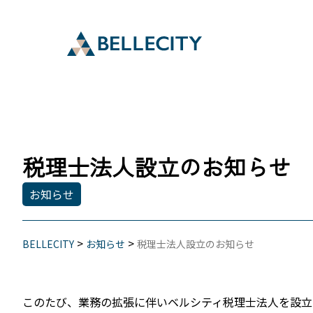
税理士法人設立のお知らせ
お知らせ
>
>
BELLECITY
お知らせ
税理士法人設立のお知らせ
このたび、業務の拡張に伴いベルシティ税理士法人を設立