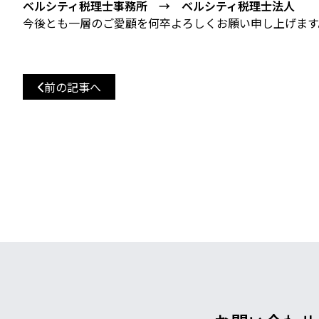
ベルシティ税理士事務所 → ベルシティ税理士法人
今後とも一層のご愛顧を何卒よろしくお願い申し上げます
前の記事へ