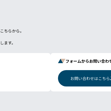
こちらから。
します。
フォームからお問い合わ
お問い合わせはこちら