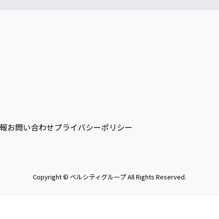
報
お問い合わせ
プライバシーポリシー
Copyright © ベルシティグループ All Rights Reserved.