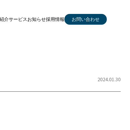
紹介
サービス
お知らせ
採用情報
お問い合わせ
2024.01.30