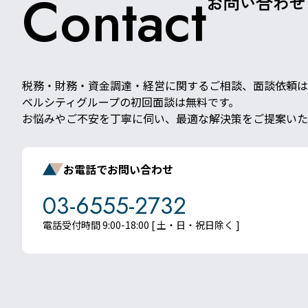
Contact
お問い合わせ
税務・財務・資金調達・経営に関するご相談、面談依頼は
ベルシティグループの初回面談は無料です。
お悩みやご不安を丁寧に伺い、最適な解決策をご提案いた
お電話でお問い合わせ
03-6555-2732
電話受付時間 9:00-18:00 [ 土・日・祝日除く ]