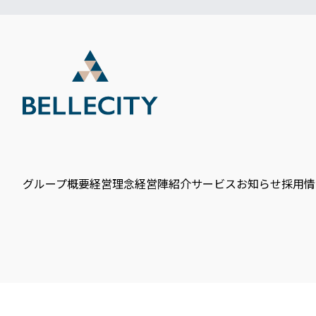
グループ概要
経営理念
経営陣紹介
サービス
お知らせ
採用情