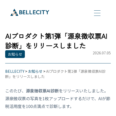
AIプロダクト第1弾「源泉徴収票AI
診断」をリリースしました
2026.07.05
お知らせ
BELLECITY
>
お知らせ
>
AIプロダクト第1弾「源泉徴収票AI診
断」をリリースしました
このたび、
源泉徴収票AI診断
をリリースいたしました。
源泉徴収票の写真を1枚アップロードするだけで、AIが節
税活用度を100点満点で診断します。