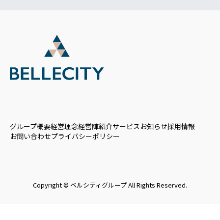
グループ概要
経営理念
経営陣紹介
サービス
お知らせ
採用情報
お問い合わせ
プライバシーポリシー
Copyright © ベルシティグループ All Rights Reserved.