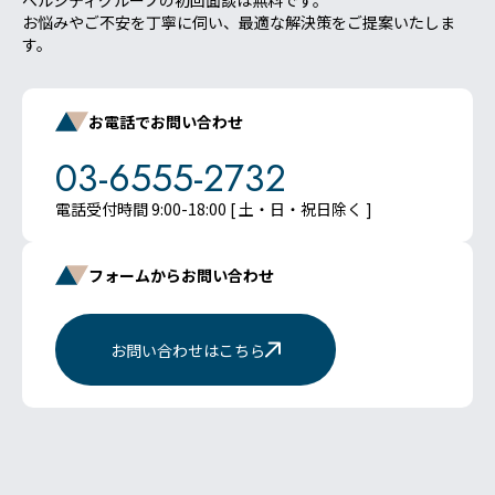
ベルシティグループの初回面談は無料です。
お悩みやご不安を丁寧に伺い、最適な解決策をご提案いたしま
す。
お電話でお問い合わせ
03-6555-2732
電話受付時間 9:00-18:00 [ 土・日・祝日除く ]
フォームからお問い合わせ
お問い合わせはこちら