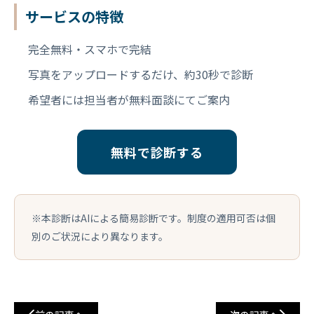
サービスの特徴
完全無料・スマホで完結
写真をアップロードするだけ、約30秒で診断
希望者には担当者が無料面談にてご案内
無料で診断する
※本診断はAIによる簡易診断です。制度の適用可否は個
別のご状況により異なります。