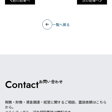
前の記事へ
次の記事へ
一覧へ戻る
Contact
お問い合わせ
税務・財務・資金調達・経営に関するご相談、面談依頼はこちら
から。