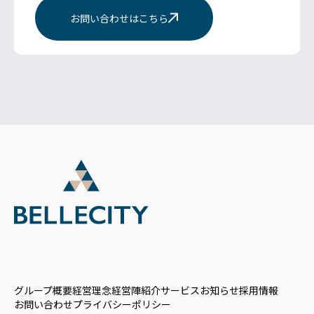
お問い合わせはこちら
グループ概要
経営理念
経営陣紹介
サービス
お知らせ
採用情報
お問い合わせ
プライバシーポリシー