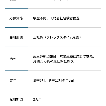
応募資格
学歴不問、人材会社経験者優遇
雇用形態
正社員（フレックスタイム制度）
成果連動型報酬（営業成績に応じて支給、
給与
月額25万円の最低保証あり）
賞与
夏季6月、冬季12月の年2回
試用期間
3カ月