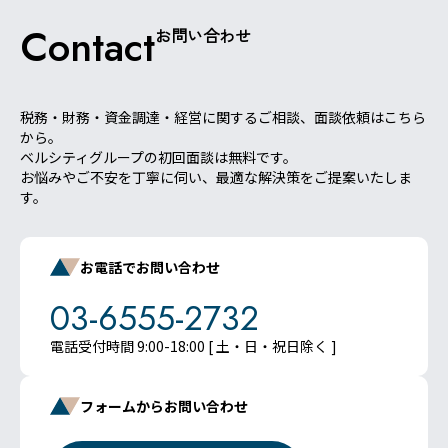
Contact
お問い合わせ
税務・財務・資金調達・経営に関するご相談、面談依頼はこちら
から。
ベルシティグループの初回面談は無料です。
お悩みやご不安を丁寧に伺い、最適な解決策をご提案いたしま
す。
お電話でお問い合わせ
03-6555-2732
電話受付時間 9:00-18:00 [ 土・日・祝日除く ]
フォームからお問い合わせ