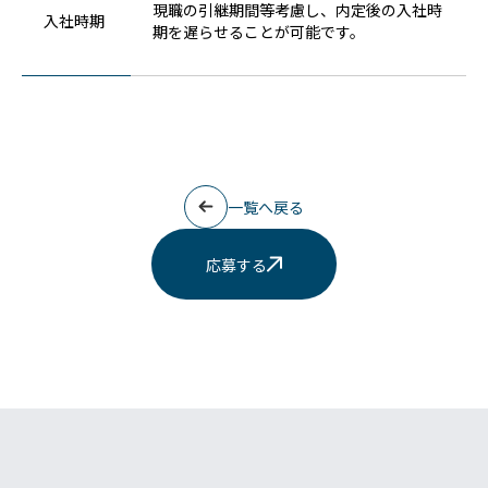
現職の引継期間等考慮し、内定後の入社時
入社時期
期を遅らせることが可能です。
一覧へ戻る
応募する