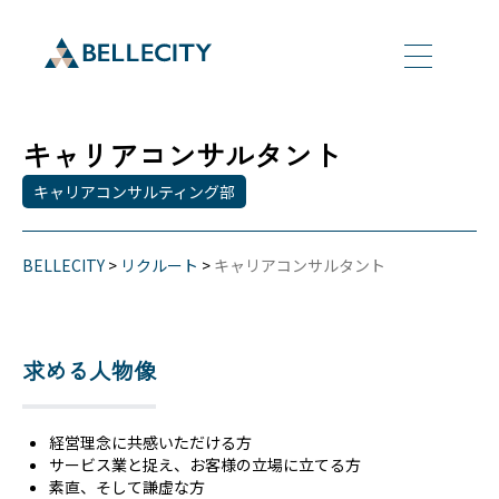
キャリアコンサルタント
キャリアコンサルティング部
BELLECITY
>
リクルート
>
キャリアコンサルタント
求める人物像
経営理念に共感いただける方
サービス業と捉え、お客様の立場に立てる方
素直、そして謙虚な方