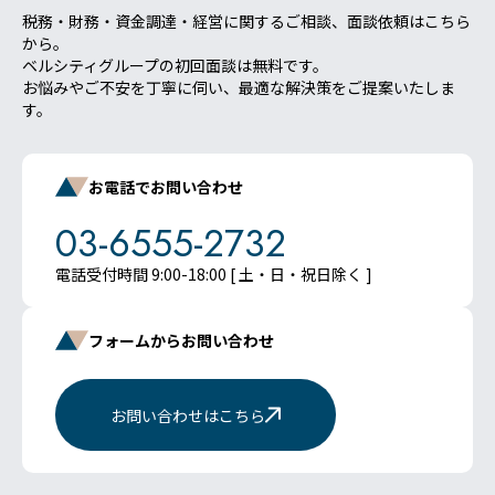
税務・財務・資金調達・経営に関するご相談、面談依頼はこちら
から。
ベルシティグループの初回面談は無料です。
お悩みやご不安を丁寧に伺い、最適な解決策をご提案いたしま
す。
お電話でお問い合わせ
03-6555-2732
電話受付時間 9:00-18:00 [ 土・日・祝日除く ]
フォームからお問い合わせ
お問い合わせはこちら