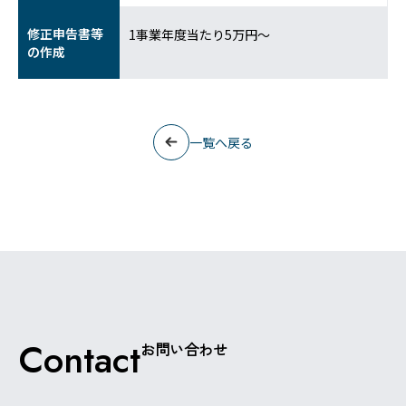
修正申告書等
1事業年度当たり5万円～
の作成
一覧へ戻る
Contact
お問い合わせ