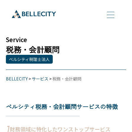
Service
税務・会計顧問
ベルシティ税理士法人
BELLECITY
>
サービス
>
税務・会計顧問
ベルシティ税務・会計顧問サービスの特徴
1
財務領域に特化したワンストップサービス