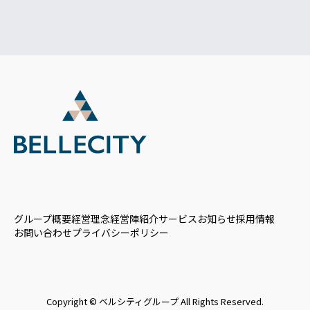
グループ概要
経営理念
経営陣紹介
サービス
お知らせ
採用情報
お問い合わせ
プライバシーポリシー
Copyright © ベルシティグループ All Rights Reserved.