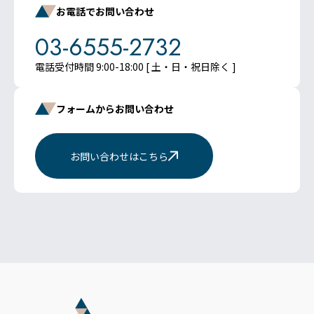
お電話でお問い合わせ
03-6555-2732
電話受付時間 9:00-18:00 [ 土・日・祝日除く ]
フォームからお問い合わせ
お問い合わせはこちら