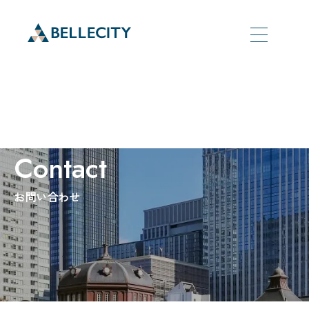
Contact
お問い合わせ