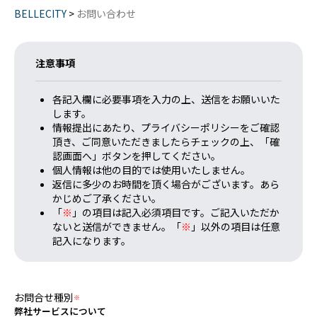
BELLECITY
>
お問い合わせ
注意事項
各記入欄に必要事項を入力の上、送信をお願いいた
します。
情報提出にあたり、プライバシーポリシーをご確認
頂き、ご同意いただきましたらチェックの上、「確
認画面へ」ボタンを押してください。
個人情報は他の目的では使用いたしません。
返信に多少のお時間を頂く場合がございます。あら
かじめご了承ください。
「
※
」の項目は記入必須項目です。ご記入いただか
ないと送信ができません。「
※
」以外の項目は任意
記入になります。
お問合せ種別
※
弊社サービスについて