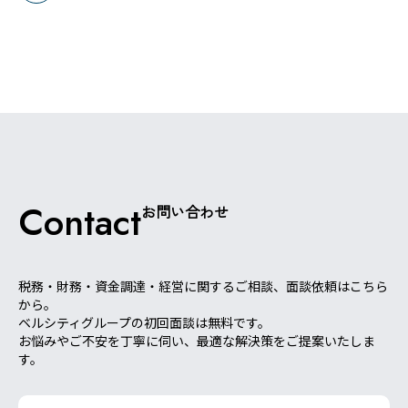
Contact
お問い合わせ
税務・財務・資金調達・経営に関するご相談、面談依頼はこちら
から。
ベルシティグループの初回面談は無料です。
お悩みやご不安を丁寧に伺い、最適な解決策をご提案いたしま
す。