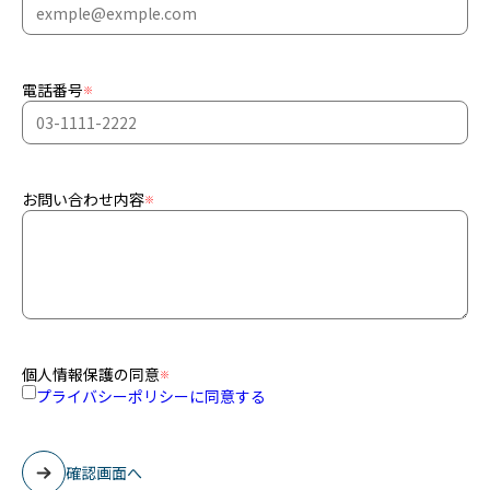
電話番号
※
お問い合わせ内容
※
個人情報保護の同意
※
プライバシーポリシーに同意する
確認画面へ