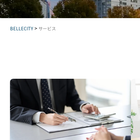
>
BELLECITY
サービス