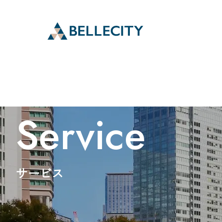
Service
サービス