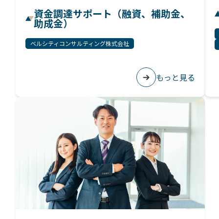
資金調達サポート（融資、補助金、
助成金）
ベルシティコンサルティング株式会社
もっと見る