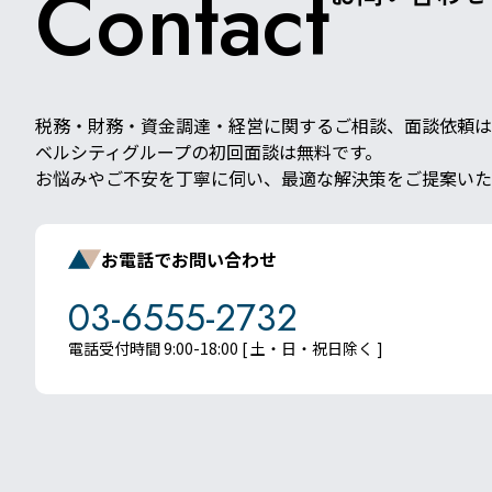
Contact
税務・財務・資金調達・経営に関するご相談、面談依頼は
ベルシティグループの初回面談は無料です。
お悩みやご不安を丁寧に伺い、最適な解決策をご提案いた
お電話でお問い合わせ
03-6555-2732
電話受付時間 9:00-18:00 [ 土・日・祝日除く ]