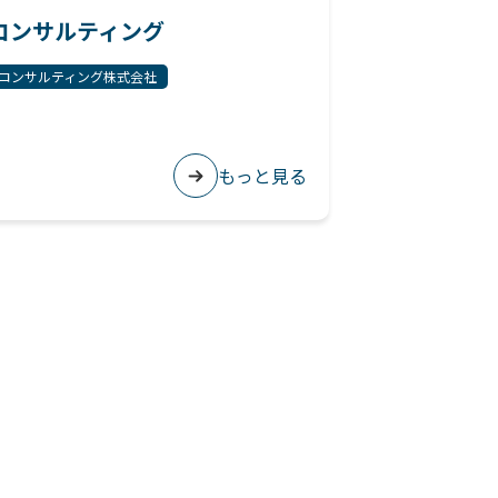
コンサルティング
コンサルティング株式会社
もっと見る