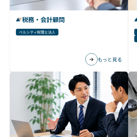
税務・会計顧問
ベルシティ税理士法人
もっと見る