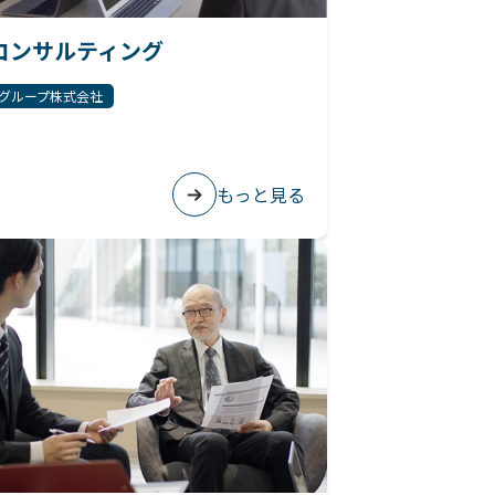
コンサルティング
グループ株式会社
もっと見る