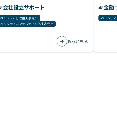
会社設立サポート
金融
ベルシティ行政書士事務所
ベルシティ
ベルシティコンサルティング株式会社
もっと見る