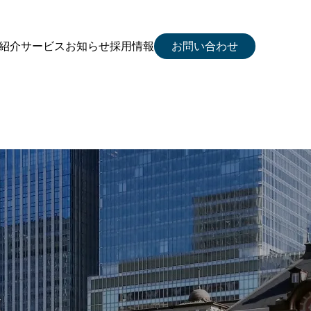
紹介
サービス
お知らせ
採用情報
お問い合わせ