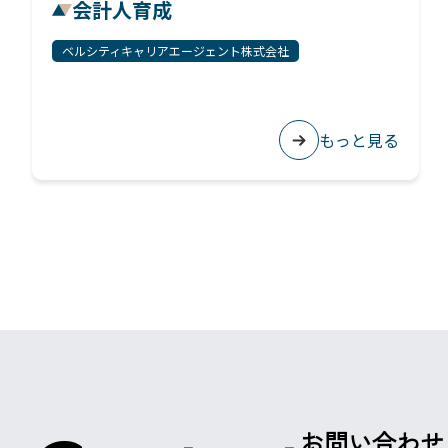
会計人育成
ベルシティキャリアエージェント株式会社
もっと見る
お問い合わせ