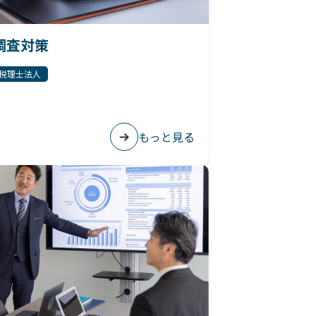
調査対策
税理士法人
もっと見る