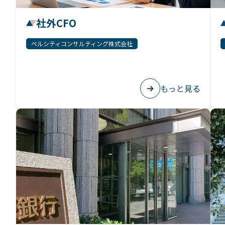
社外CFO
ベルシティコンサルティング株式会社
もっと見る