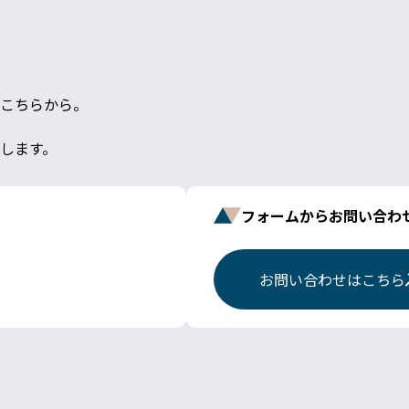
こちらから。
します。
フォームからお問い合わ
お問い合わせはこちら